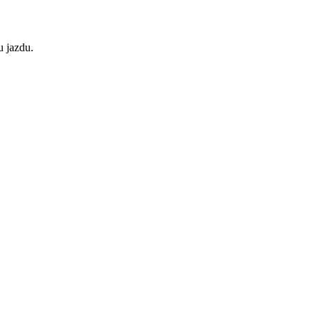
u jazdu.